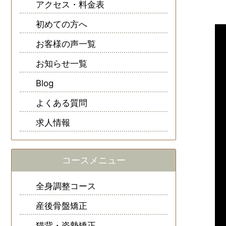
アクセス・料金表
初めての方へ
お客様の声一覧
お知らせ一覧
Blog
よくある質問
求人情報
コースメニュー
全身調整コース
産後骨盤矯正
猫背・姿勢矯正