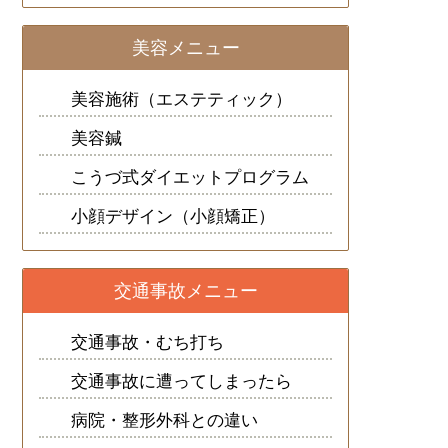
美容メニュー
美容施術（エステティック）
美容鍼
こうづ式ダイエットプログラム
小顔デザイン（小顔矯正）
交通事故メニュー
交通事故・むち打ち
交通事故に遭ってしまったら
病院・整形外科との違い