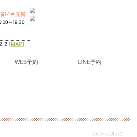
場14台完備
:00～19:30
2-2
[MAP]
WEB予約
LINE予約
2023年05月31日