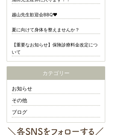
越山先生歓迎会BBQ❤️
夏に向けて身体を整えませんか？
【重要なお知らせ】保険診療料金改定につ
いて
カテゴリー
お知らせ
その他
ブログ