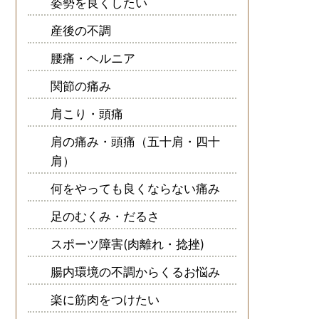
姿勢を良くしたい
産後の不調
腰痛・ヘルニア
関節の痛み
肩こり・頭痛
肩の痛み・頭痛（五十肩・四十
肩）
何をやっても良くならない痛み
足のむくみ・だるさ
スポーツ障害(肉離れ・捻挫)
腸内環境の不調からくるお悩み
楽に筋肉をつけたい