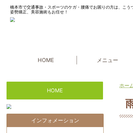
橋本市で交通事故・スポーツのケガ・腰痛でお困りの方は、こう
姿勢矯正、美容施術もお任せ！
HOME
メニュー
ホー
HOME
インフォメーション