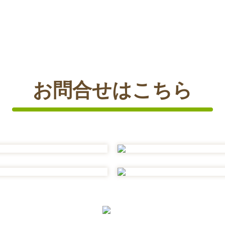
お問合せはこちら