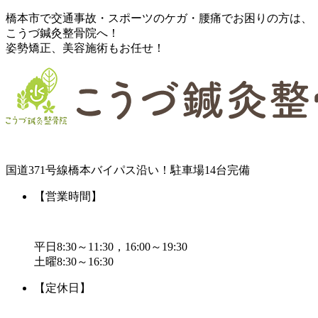
橋本市で交通事故・スポーツのケガ・腰痛でお困りの方は、
こうづ鍼灸整骨院へ！
姿勢矯正、美容施術もお任せ！
国道371号線橋本バイパス沿い！駐車場14台完備
【営業時間】
平日8:30～11:30，16:00～19:30
土曜8:30～16:30
【定休日】