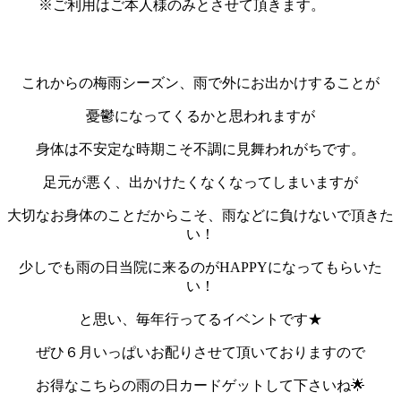
※ご利用はご本人様のみとさせて頂きます。
これからの梅雨シーズン、雨で外にお出かけすることが
憂鬱になってくるかと思われますが
身体は不安定な時期こそ不調に見舞われがちです。
足元が悪く、出かけたくなくなってしまいますが
大切なお身体のことだからこそ、雨などに負けないで頂きた
い！
少しでも雨の日当院に来るのがHAPPYになってもらいた
い！
と思い、毎年行ってるイベントです★
ぜひ６月いっぱいお配りさせて頂いておりますので
お得なこちらの雨の日カードゲットして下さいね🌟