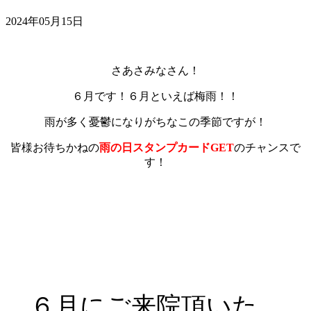
2024年05月15日
さあさみなさん！
６月です！６月といえば梅雨！！
雨が多く憂鬱になりがちなこの季節ですが！
皆様お待ちかねの
雨の日スタンプカードGET
のチャンスで
す！
６月にご来院頂いた