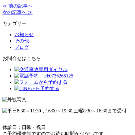
≪ 前の記事へ
次の記事へ ≫
カテゴリー
お知らせ
その他
ブログ
お問合せはこちら
休診日：日曜・祝日
ご予約優先制ですのでお待ち時間が少ないです！