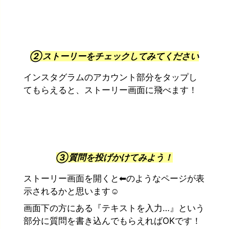
②ストーリーをチェックしてみてください
インスタグラムのアカウント部分をタップし
てもらえると、ストーリー画面に飛べます！
③質問を投げかけてみよう！
ストーリー画面を開くと⬅︎のようなページが表
示されるかと思います☺︎
画面下の方にある『テキストを入力…』という
部分に質問を書き込んでもらえればOKです！