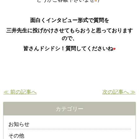
面白くインタビュー形式で質問を
三井先生に投げかけさせてもらおうと
思っております
ので、
皆さんドシドシ！質問してくださいね
≪ 前の記事へ
次の記事へ ≫
カテゴリー
お知らせ
その他