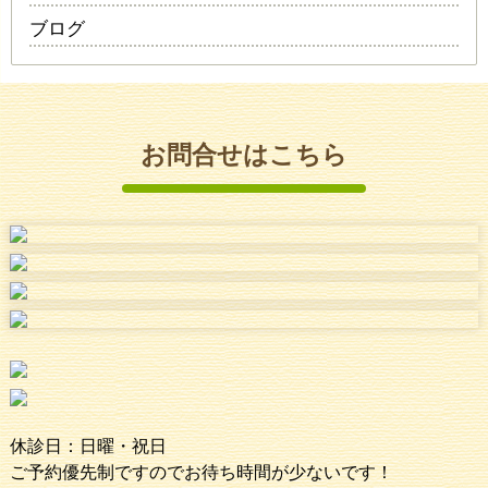
ブログ
お問合せはこちら
休診日：日曜・祝日
ご予約優先制ですのでお待ち時間が少ないです！