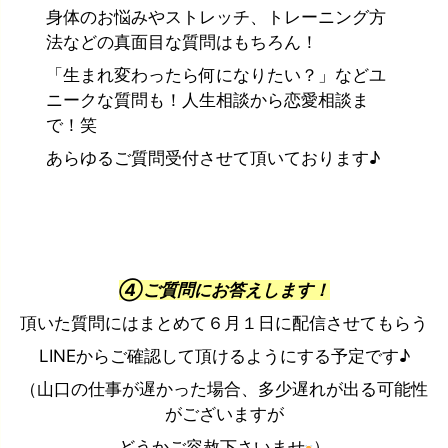
身体のお悩みやストレッチ、トレーニング方
法などの真面目な質問はもちろん！
「生まれ変わったら何になりたい？」などユ
ニークな質問も！人生相談から恋愛相談ま
で！笑
あらゆるご質問受付させて頂いております♪
④ご質問にお答えします！
頂いた質問にはまとめて６月１日に配信させてもらう
LINEからご確認して頂けるようにする予定です♪
（山口の仕事が遅かった場合、多少遅れが出る可能性
がございますが
どうかご容赦下さいませ
）