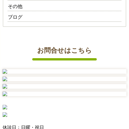
その他
ブログ
お問合せはこちら
休診日：日曜・祝日