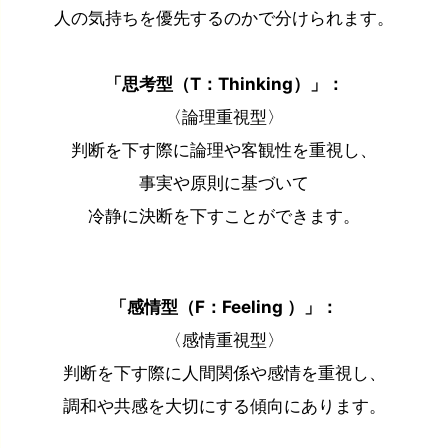
人の気持ちを優先するのかで分けられます。
「思考型（T：Thinking）」：
〈論理重視型〉
判断を下す際に論理や客観性を重視し、
事実や原則に基づいて
冷静に決断を下すことができます。
「感情型（F：Feeling ）」：
〈感情重視型〉
判断を下す際に人間関係や感情を重視し、
調和や共感を大切にする傾向にあります。