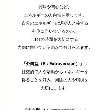
興味や関心など、
エネルギーの方向性を示します。
自分のエネルギーの源が人と接する
外側に向いているのか、
自分の時間を大切にする
内側に向いているのかで分けられます。
「外向型（E：Extraversion）」：
社交的で人や活動からエネルギーを
得ることを好み、周囲の人や環境を
大切にします。