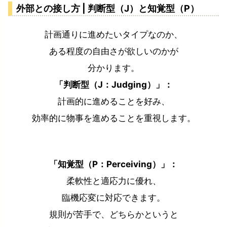
外部との接し方 | 判断型（J）と知覚型（P）
計画通りに進めたいタイプなのか、
ある程度の自由さが欲しいのかが
分かります。
「判断型（J：Judging）」：
計画的に進めることを好み、
効率的に物事を進めることを重視します。
「知覚型（P：Perceiving）」：
柔軟性と適応力に優れ、
臨機応変に対応できます。
規則が苦手で、どちらかというと