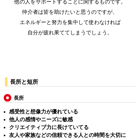
他の人をサポートすることに関するものです。
仲介者は皆を助けたいと思うのですが、
エネルギーと努力を集中して使わなければ
自分が疲れ果ててしまうでしょう。
長所と短所
長所
感受性と想像力が優れている
他人の感情やニーズに敏感
クリエイティブ力に長けていてる
友人や家族などの信頼できる人との時間を大切に