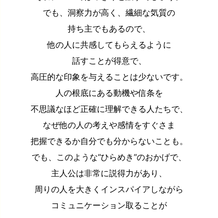
でも、洞察力が高く、繊細な気質の
持ち主でもあるので、
他の人に共感してもらえるように
話すことが得意で、
高圧的な印象を与えることは少ないです。
人の根底にある動機や信条を
不思議なほど正確に理解できる人たちで、
なぜ他の人の考えや感情をすぐさま
把握できるか自分でも分からないことも。
でも、このような“ひらめき”のおかげで、
主人公は非常に説得力があり、
周りの人を大きくインスパイアしながら
コミュニケーション取ることが