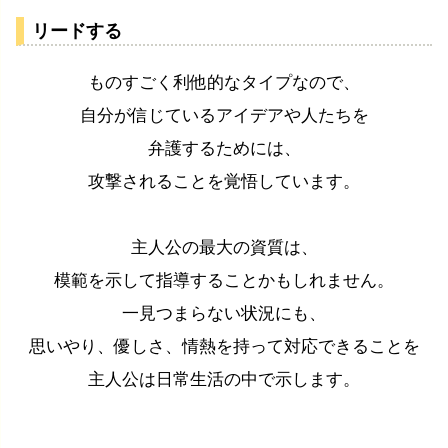
リードする
ものすごく利他的なタイプなので、
自分が信じているアイデアや人たちを
弁護するためには、
攻撃されることを覚悟しています。
主人公の最大の資質は、
模範を示して指導することかもしれません。
一見つまらない状況にも、
思いやり、優しさ、情熱を持って対応できることを
主人公は日常生活の中で示します。