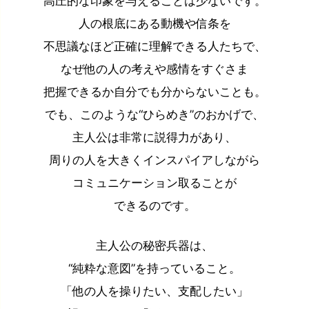
高圧的な印象を与えることは少ないです。
人の根底にある動機や信条を
不思議なほど正確に理解できる人たちで、
なぜ他の人の考えや感情をすぐさま
把握できるか自分でも分からないことも。
でも、このような“ひらめき”のおかげで、
主人公は非常に説得力があり、
周りの人を大きくインスパイアしながら
コミュニケーション取ることが
できるのです。
主人公の秘密兵器は、
“純粋な意図”を持っていること。
「他の人を操りたい、支配したい」