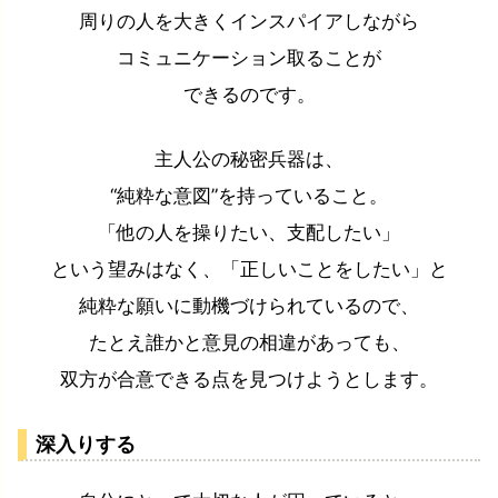
周りの人を大きくインスパイアしながら
コミュニケーション取ることが
できるのです。
主人公の秘密兵器は、
“純粋な意図”を持っていること。
「他の人を操りたい、支配したい」
という望みはなく、「正しいことをしたい」と
純粋な願いに動機づけられているので、
たとえ誰かと意見の相違があっても、
双方が合意できる点を見つけようとします。
深入りする