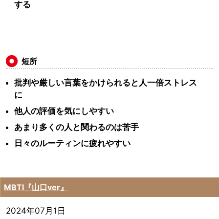
する
短所
批判や厳しい言葉をかけられると人一倍ストレス
に
他人の評価を気にしやすい
あまり多くの人と関わるのは苦手
日々のルーティンに疲れやすい
MBTI『山口ver』
2024年07月1日