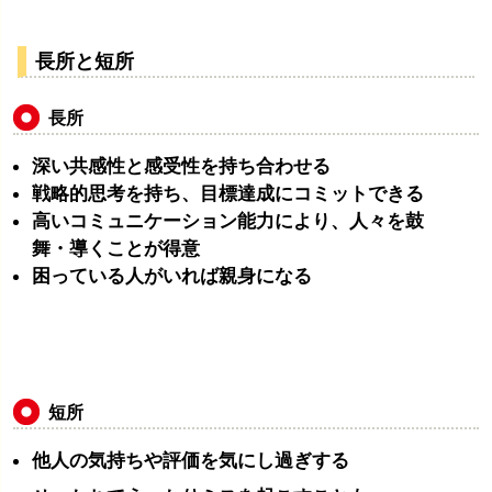
長所と短所
長所
深い共感性と感受性を持ち合わせる
戦略的思考を持ち、目標達成にコミットできる
高いコミュニケーション能力により、人々を鼓
舞・導くことが得意
困っている人がいれば親身になる
短所
他人の気持ちや評価を気にし過ぎする