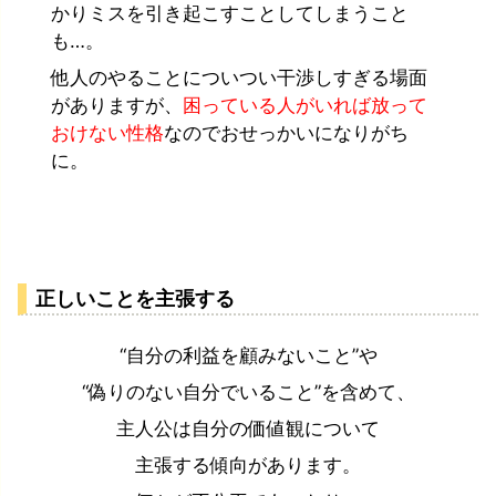
かりミスを引き起こすことしてしまうこと
も…。
他人のやることについつい干渉しすぎる場面
がありますが、
困っている人がいれば放って
おけない性格
なのでおせっかいになりがち
に。
正しいことを主張する
“自分の利益を顧みないこと”や
“偽りのない自分でいること”を含めて、
主人公は自分の価値観について
主張する傾向があります。