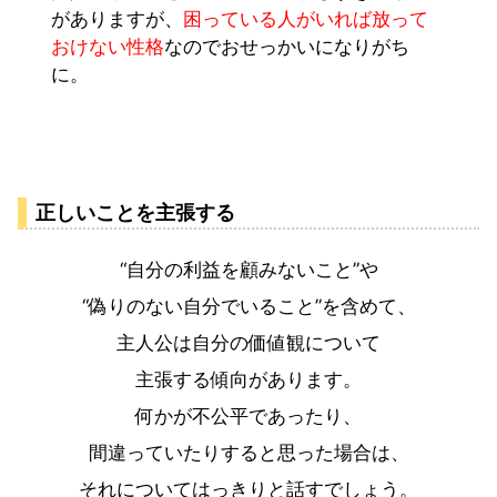
がありますが、
困っている人がいれば放って
おけない性格
なのでおせっかいになりがち
に。
正しいことを主張する
“自分の利益を顧みないこと”や
“偽りのない自分でいること”を含めて、
主人公は自分の価値観について
主張する傾向があります。
何かが不公平であったり、
間違っていたりすると思った場合は、
それについてはっきりと話すでしょう。