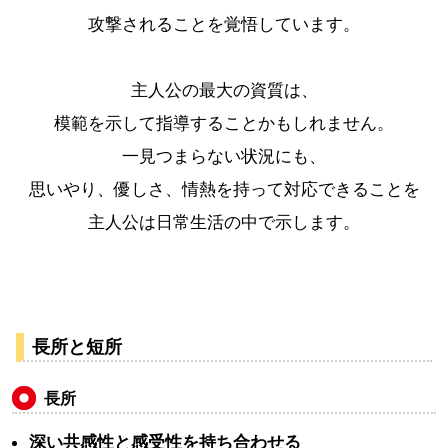
攻撃されることを覚悟しています。
主人公の最大の資質は、
模範を示して指導することかもしれません。
一見つまらない状況にも、
思いやり、優しさ、情熱を持って対応できることを
主人公は日常生活の中で示します。
長所と短所
長所
深い共感性と感受性を持ち合わせる