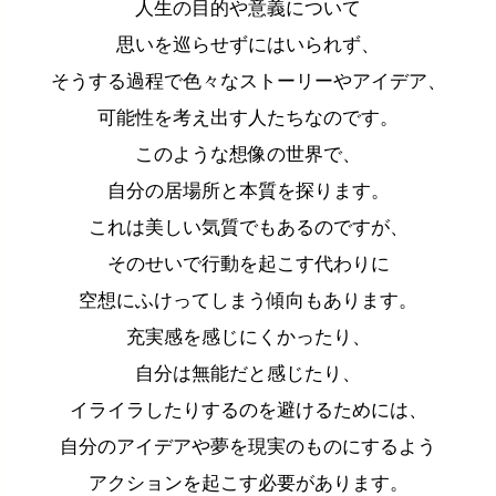
人生の目的や意義について
思いを巡らせずにはいられず、
そうする過程で色々なストーリーやアイデア、
可能性を考え出す人たちなのです。
このような想像の世界で、
自分の居場所と本質を探ります。
これは美しい気質でもあるのですが、
そのせいで行動を起こす代わりに
空想にふけってしまう傾向もあります。
充実感を感じにくかったり、
自分は無能だと感じたり、
イライラしたりするのを避けるためには、
自分のアイデアや夢を現実のものにするよう
アクションを起こす必要があります。