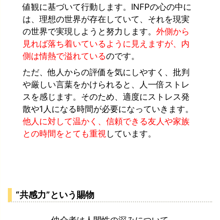
値観に基づいて行動します。INFPの心の中に
は、理想の世界が存在していて、それを現実
の世界で実現しようと努力します。
外側から
見れば落ち着いているように見えますが、内
側は情熱で溢れている
のです。
ただ、他人からの評価を気にしやすく、批判
や厳しい言葉をかけられると、人一倍ストレ
スを感じます。そのため、適度にストレス発
散や1人になる時間が必要になっていきます。
他人に対して温かく、信頼できる友人や家族
との時間をとても重視
しています。
“共感力”という賜物