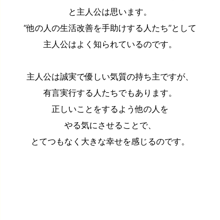
と主人公は思います。
“他の人の生活改善を手助けする人たち”として
主人公はよく知られているのです。
主人公は誠実で優しい気質の持ち主ですが、
有言実行する人たちでもあります。
正しいことをするよう他の人を
やる気にさせることで、
とてつもなく大きな幸せを感じるのです。