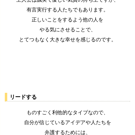
有言実行する人たちでもあります。
正しいことをするよう他の人を
やる気にさせることで、
とてつもなく大きな幸せを感じるのです。
リードする
ものすごく利他的なタイプなので、
自分が信じているアイデアや人たちを
弁護するためには、