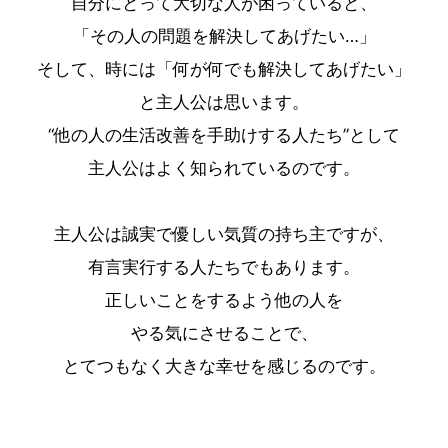
自分にとって大切な人が困っていると、
「その人の問題を解決してあげたい…」
そして、時には「何が何でも解決してあげたい」
と主人公は思います。
“他の人の生活改善を手助けする人たち”として
主人公はよく知られているのです。
主人公は誠実で優しい気質の持ち主ですが、
有言実行する人たちでもあります。
正しいことをするよう他の人を
やる気にさせることで、
とてつもなく大きな幸せを感じるのです。