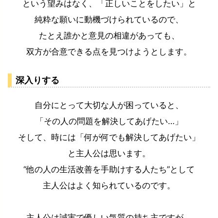
という望みはなく、「正しいことをしたい」と
純粋な願いに動機づけられているので、
たとえ誰かと意見の相違があっても、
双方が合意できる点を見つけようとします。
深入りする
自分にとって大切な人が困っていると、
「その人の問題を解決してあげたい…」
そして、時には「何が何でも解決してあげたい」
と主人公は思います。
“他の人の生活改善を手助けする人たち”として
主人公はよく知られているのです。
主人公は誠実で優しい気質の持ち主ですが、