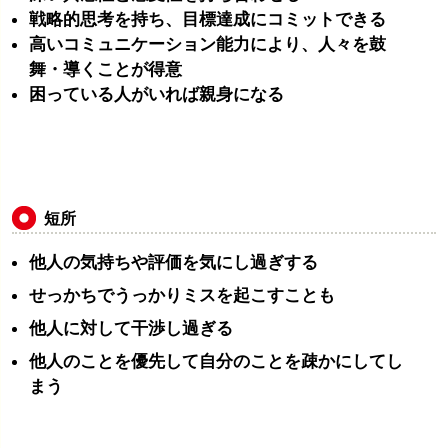
戦略的思考を持ち、目標達成にコミットできる
高いコミュニケーション能力により、人々を鼓
舞・導くことが得意
困っている人がいれば親身になる
短所
他人の気持ちや評価を気にし過ぎする
せっかちでうっかりミスを起こすことも
他人に対して干渉し過ぎる
他人のことを優先して自分のことを疎かにしてし
まう