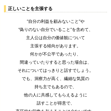
正しいことを主張する
“自分の利益を顧みないこと”や
“偽りのない自分でいること”を含めて、
主人公は自分の価値観について
主張する傾向があります。
何かが不公平であったり、
間違っていたりすると思った場合は、
それについてはっきりと話すでしょう。
でも、洞察力が高く、繊細な気質の
持ち主でもあるので、
他の人に共感してもらえるように
話すことが得意で、