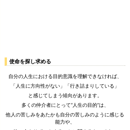
使命を探し求める
自分の人生における目的意識を理解できなければ、
「人生に方向性がない」「行き詰まりしている」
と感じてしまう傾向があります。
多くの仲介者にとって“人生の目的”は、
他人の苦しみをあたかも自分の苦しみのように感じる
能力や、