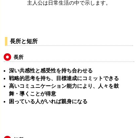
主人公は日常生活の中で示します。
長所と短所
長所
深い共感性と感受性を持ち合わせる
戦略的思考を持ち、目標達成にコミットできる
高いコミュニケーション能力により、人々を鼓
舞・導くことが得意
困っている人がいれば親身になる