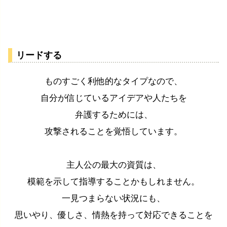
リードする
ものすごく利他的なタイプなので、
自分が信じているアイデアや人たちを
弁護するためには、
攻撃されることを覚悟しています。
主人公の最大の資質は、
模範を示して指導することかもしれません。
一見つまらない状況にも、
思いやり、優しさ、情熱を持って対応できることを