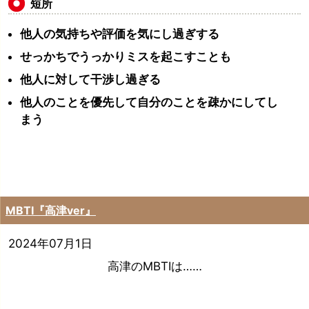
短所
他人の気持ちや評価を気にし過ぎする
せっかちでうっかりミスを起こすことも
他人に対して干渉し過ぎる
他人のことを優先して自分のことを疎かにしてし
まう
MBTI『高津ver』
2024年07月1日
高津のMBTIは……