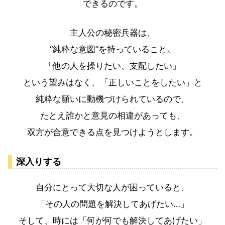
できるのです。
主人公の秘密兵器は、
“純粋な意図”を持っていること。
「他の人を操りたい、支配したい」
という望みはなく、「正しいことをしたい」と
純粋な願いに動機づけられているので、
たとえ誰かと意見の相違があっても、
双方が合意できる点を見つけようとします。
深入りする
自分にとって大切な人が困っていると、
「その人の問題を解決してあげたい…」
そして、時には「何が何でも解決してあげたい」