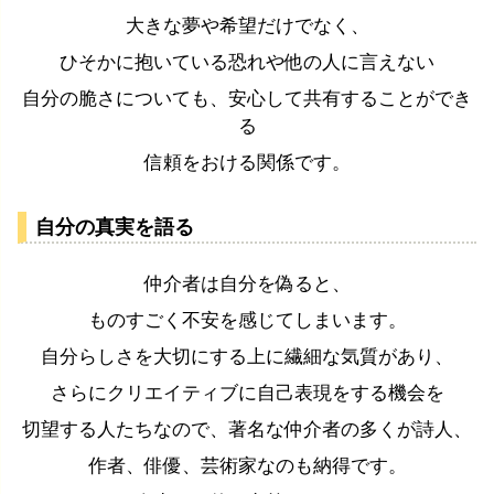
大きな夢や希望だけでなく、
ひそかに抱いている恐れや他の人に言えない
自分の脆さについても、安心して共有することができ
る
信頼をおける関係です。
自分の真実を語る
仲介者は自分を偽ると、
ものすごく不安を感じてしまいます。
自分らしさを大切にする上に繊細な気質があり、
さらにクリエイティブに自己表現をする機会を
切望する人たちなので、著名な仲介者の多くが詩人、
作者、俳優、芸術家なのも納得です。