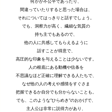
何かが不公平であったり、
間違っていたりすると思った場合は、
それについてはっきりと話すでしょう。
でも、洞察力が高く、繊細な気質の
持ち主でもあるので、
他の人に共感してもらえるように
話すことが得意で、
高圧的な印象を与えることは少ないです。
人の根底にある動機や信条を
不思議なほど正確に理解できる人たちで、
なぜ他の人の考えや感情をすぐさま
把握できるか自分でも分からないことも。
でも、このような“ひらめき”のおかげで、
主人公は非常に説得力があり、